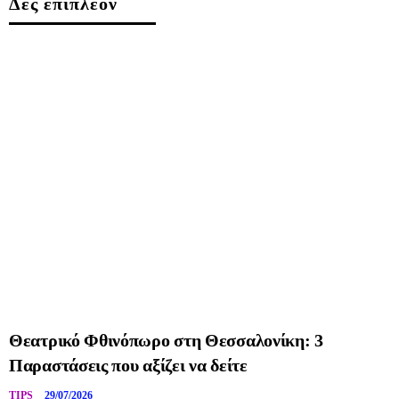
Δες επιπλέον
Θεατρικό Φθινόπωρο στη Θεσσαλονίκη: 3
Παραστάσεις που αξίζει να δείτε
TIPS
29/07/2026