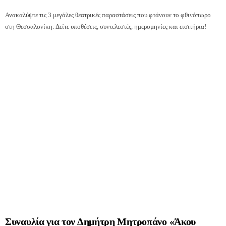
Ανακαλύψτε τις 3 μεγάλες θεατρικές παραστάσεις που φτάνουν το φθινόπωρο
στη Θεσσαλονίκη. Δείτε υποθέσεις, συντελεστές, ημερομηνίες και εισιτήρια!
Συναυλία για τον Δημήτρη Μητροπάνο «Άκου