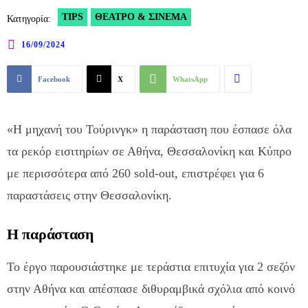
TIPS
ΘΈΑΤΡΟ & ΣΙΝΕΜΆ
Κατηγορία:
16/09/2024
Facebook
X
WhatsApp
«Η μηχανή του Τούρινγκ» η παράσταση που έσπασε όλα
τα ρεκόρ εισιτηρίων σε Αθήνα, Θεσσαλονίκη και Κύπρο
με περισσότερα από 260 sold-out, επιστρέφει για 6
παραστάσεις στην Θεσσαλονίκη.
Η παράσταση
Το έργο παρουσιάστηκε με τεράστια επιτυχία για 2 σεζόν
στην Αθήνα και απέσπασε διθυραμβικά σχόλια από κοινό