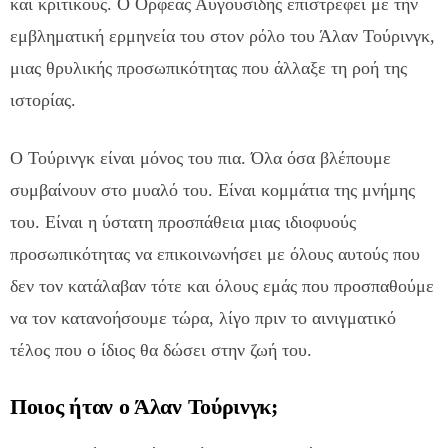
και κριτικούς. Ο Ορφέας Αυγουσίδης επιστρέφει με την
εμβληματική ερμηνεία του στον ρόλο του Άλαν Τούρινγκ,
μιας θρυλικής προσωπικότητας που άλλαξε τη ροή της
ιστορίας.
Ο Τούρινγκ είναι μόνος του πια. Όλα όσα βλέπουμε
συμβαίνουν στο μυαλό του. Είναι κομμάτια της μνήμης
του. Είναι η ύστατη προσπάθεια μιας ιδιοφυούς
προσωπικότητας να επικοινωνήσει με όλους αυτούς που
δεν τον κατάλαβαν τότε και όλους εμάς που προσπαθούμε
να τον κατανοήσουμε τώρα, λίγο πριν το αινιγματικό
τέλος που ο ίδιος θα δώσει στην ζωή του.
Ποιος ήταν ο Άλαν Τούρινγκ;