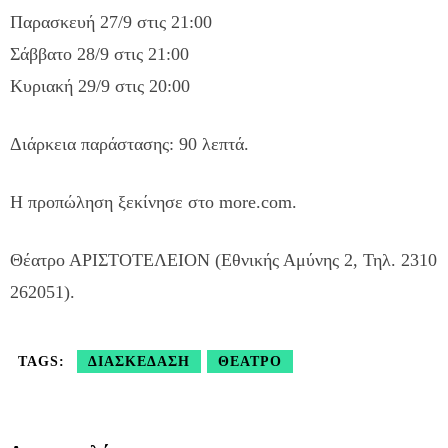
Παρασκευή 27/9 στις 21:00
Σάββατο 28/9 στις 21:00
Κυριακή 29/9 στις 20:00
Διάρκεια παράστασης: 90 λεπτά.
Η προπώληση ξεκίνησε στο more.com.
Θέατρο ΑΡΙΣΤΟΤΕΛΕΙΟΝ (Εθνικής Αμύνης 2, Τηλ. 2310
262051).
TAGS:
ΔΙΑΣΚΈΔΑΣΗ
ΘΈΑΤΡΟ