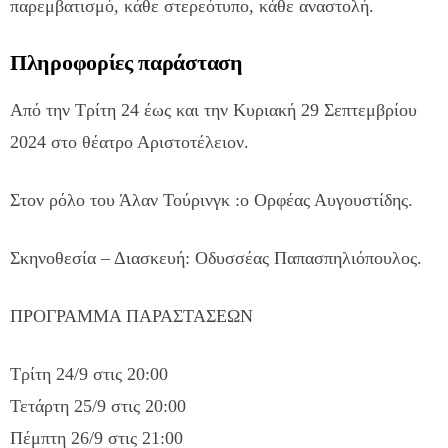
παρεμβατισμό, κάθε στερεότυπο, κάθε αναστολή.
Πληροφορίες παράσταση
Από την Τρίτη 24 έως και την Κυριακή 29 Σεπτεμβρίου
2024 στο θέατρο Αριστοτέλειον.
Στον ρόλο του Άλαν Τούρινγκ :ο Ορφέας Αυγουστίδης.
Σκηνοθεσία – Διασκευή: Οδυσσέας Παπασπηλιόπουλος.
ΠΡΟΓΡΑΜΜΑ ΠΑΡΑΣΤΑΣΕΩΝ
Τρίτη 24/9 στις 20:00
Τετάρτη 25/9 στις 20:00
Πέμπτη 26/9 στις 21:00