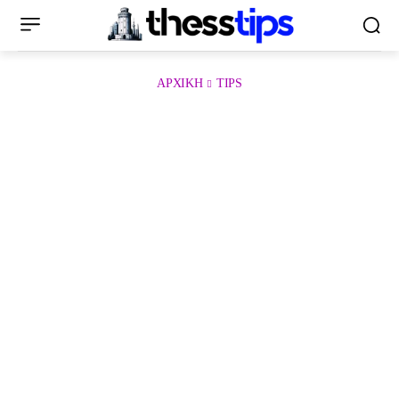
ΑΡΧΙΚΉ
TIPS