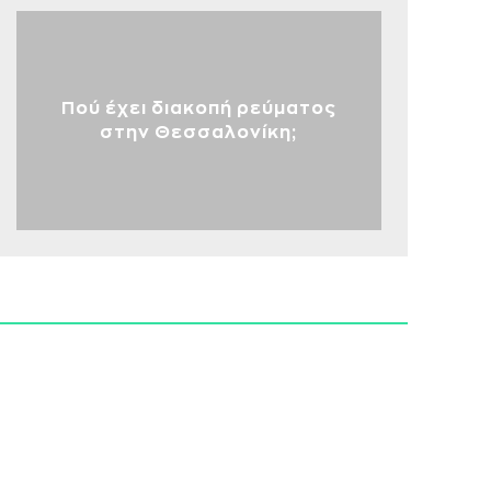
Πού έχει διακοπή ρεύματος
στην Θεσσαλονίκη;