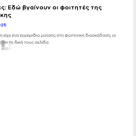
ς: Εδώ βγαίνουν οι φοιτητές της
ίκης
025
 είχε ένα εγχειρίδιο μύησης στη φοιτητική διασκέδαση, οι
χαν τη δική τους σελίδα.