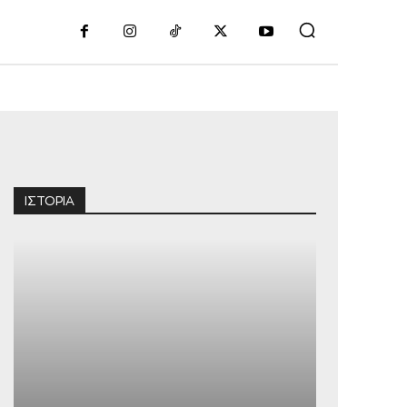
Διαφήμιση
ΙΣΤΟΡΙΑ