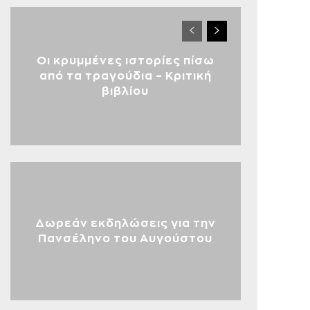
Οι κρυμμένες ιστορίες πίσω
από τα τραγούδια – Κριτική
βιβλίου
Δωρεάν εκδηλώσεις για την
Πανσέληνο του Αυγούστου