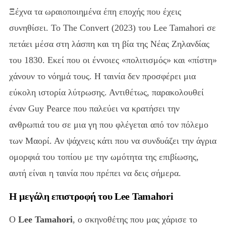
Ξέχνα τα ωραιοποιημένα έπη εποχής που έχεις
συνηθίσει. Το The Convert (2023) του Lee Tamahori σε
πετάει μέσα στη λάσπη και τη βία της Νέας Ζηλανδίας
του 1830. Εκεί που οι έννοιες «πολιτισμός» και «πίστη»
χάνουν το νόημά τους. Η ταινία δεν προσφέρει μια
εύκολη ιστορία λύτρωσης. Αντιθέτως, παρακολουθεί
έναν Guy Pearce που παλεύει να κρατήσει την
ανθρωπιά του σε μια γη που φλέγεται από τον πόλεμο
των Μαορί. Αν ψάχνεις κάτι που να συνδυάζει την άγρια
ομορφιά του τοπίου με την ωμότητα της επιβίωσης,
αυτή είναι η ταινία που πρέπει να δεις σήμερα.
Η μεγάλη επιστροφή του Lee Tamahori
Ο
Lee Tamahori
, ο σκηνοθέτης που μας χάρισε το