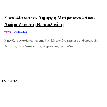
Συναυλία για τον Δημήτρη Μητροπάνο «Άκου
Ακόμα Ζω» στη Θεσσαλονίκη
29/07/2026
TIPS
Η μεγάλη συναυλία για τον Δημήτρη Μητροπάνο έρχεται στη Θεσσαλονίκη.
Δείτε τους συντελεστές και τις πληροφορίες της βραδιάς.
Διαφήμιση
ΙΣΤΟΡΙΑ