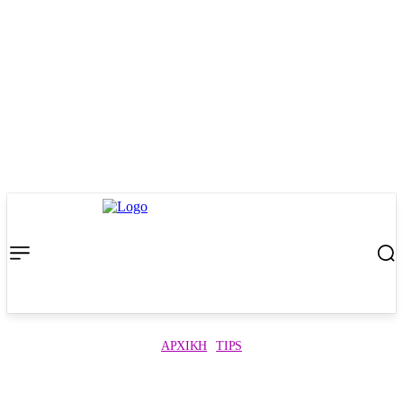
ΑΡΧΙΚΉ
TIPS