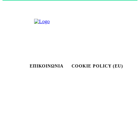
ΕΠΙΚΟΙΝΩΝΊΑ
COOKIE POLICY (EU)