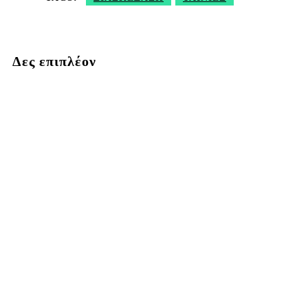
Δες επιπλέον