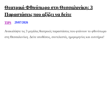
Θεατρικό Φθινόπωρο στη Θεσσαλονίκη: 3
Παραστάσεις που αξίζει να δείτε
29/07/2026
TIPS
Ανακαλύψτε τις 3 μεγάλες θεατρικές παραστάσεις που φτάνουν το φθινόπωρο
στη Θεσσαλονίκη. Δείτε υποθέσεις, συντελεστές, ημερομηνίες και εισιτήρια!