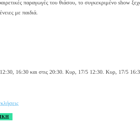
φαιρετικές παραγωγές του θιάσου, το συγκεκριμένο show ξεχωρ
ένειες με παιδιά.
2:30, 16:30 και στις 20:30. Κυρ, 17/5 12:30. Κυρ, 17/5 16:3
σκλήσεις
ΙΚΉ