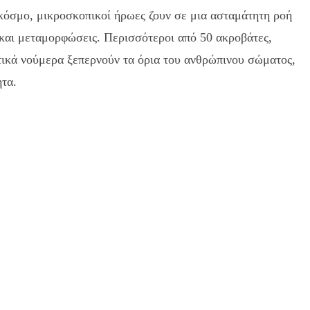
όσμο, μικροσκοπικοί ήρωες ζουν σε μια ασταμάτητη ροή
 και μεταμορφώσεις. Περισσότεροι από 50 ακροβάτες,
τικά νούμερα ξεπερνούν τα όρια του ανθρώπινου σώματος,
ητα.