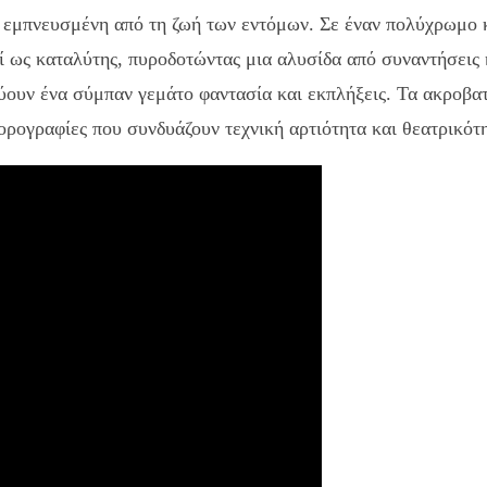
εμπνευσμένη από τη ζωή των εντόμων. Σε έναν πολύχρωμο κ
ί ως καταλύτης, πυροδοτώντας μια αλυσίδα από συναντήσεις
εύουν ένα σύμπαν γεμάτο φαντασία και εκπλήξεις. Τα ακροβα
ορογραφίες που συνδυάζουν τεχνική αρτιότητα και θεατρικότ