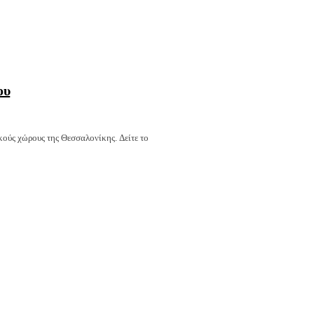
ου
ούς χώρους της Θεσσαλονίκης. Δείτε το