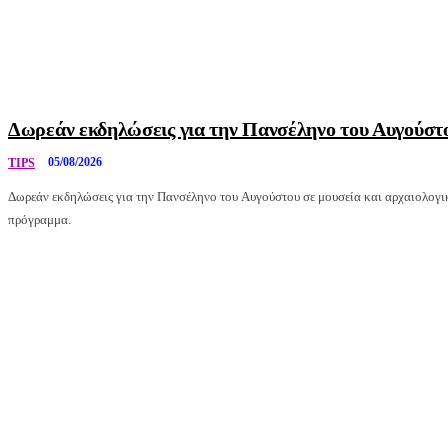
Δωρεάν εκδηλώσεις για την Πανσέληνο του Αυγούστ
05/08/2026
TIPS
Δωρεάν εκδηλώσεις για την Πανσέληνο του Αυγούστου σε μουσεία και αρχαιολογικ
πρόγραμμα.