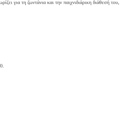
ίζει για τη ζωντάνια και την παιχνιδιάρικη διάθεσή του,
0.