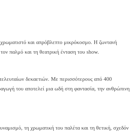
, χρωματιστό και απρόβλεπτο μικρόκοσμο. Η ζωντανή
 τον παλμό και τη θεατρική ένταση του show.
ν τελευταίων δεκαετιών. Με περισσότερους από 400
αραγωγή του αποτελεί μια ωδή στη φαντασία, την ανθρώπινη
υναμισμό, τη χρωματική του παλέτα και τη θετική, σχεδόν