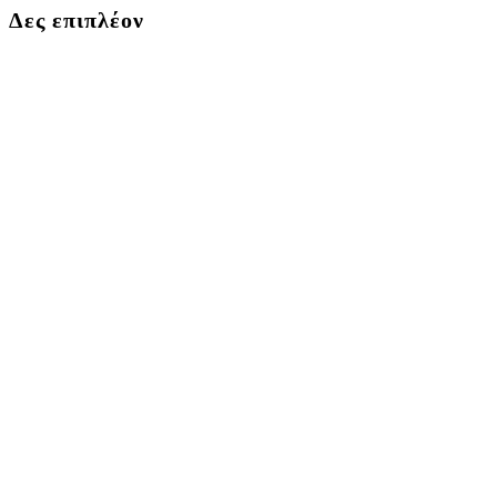
Δες επιπλέον