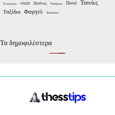
Ταινίες
Ποτό
Πισίνες
ΟΑΣΘ
Ξενοδοχεία
Ποδήλατο
Φαγητό
Ταξίδια
Χαλκιδική
Τα δημοφιλέστερα