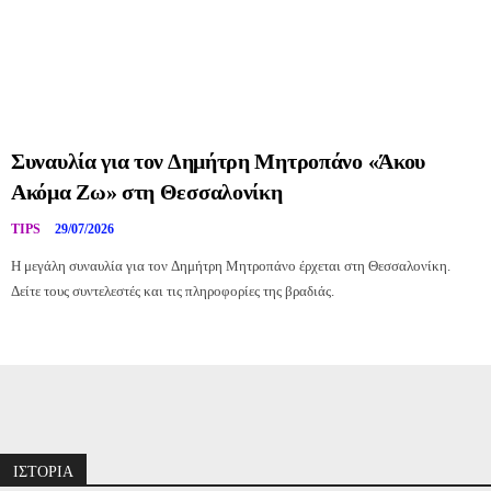
Συναυλία για τον Δημήτρη Μητροπάνο «Άκου
Ακόμα Ζω» στη Θεσσαλονίκη
TIPS
29/07/2026
Η μεγάλη συναυλία για τον Δημήτρη Μητροπάνο έρχεται στη Θεσσαλονίκη.
Δείτε τους συντελεστές και τις πληροφορίες της βραδιάς.
Διαφήμιση
ΙΣΤΟΡΙΑ