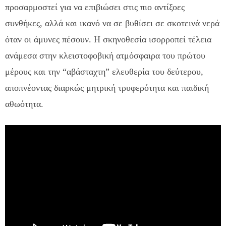
προσαρμοστεί για να επιβιώσει στις πιο αντίξοες
συνθήκες, αλλά και ικανό να σε βυθίσει σε σκοτεινά νερά
όταν οι άμυνες πέσουν. Η σκηνοθεσία ισορροπεί τέλεια
ανάμεσα στην κλειστοφοβική ατμόσφαιρα του πρώτου
μέρους και την “αβάσταχτη” ελευθερία του δεύτερου,
αποπνέοντας διαρκώς μητρική τρυφερότητα και παιδική
αθωότητα.