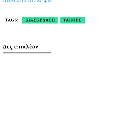
TAGS:
ΔΙΑΣΚΈΔΑΣΗ
ΤΑΙΝΊΕΣ
Δες επιπλέον