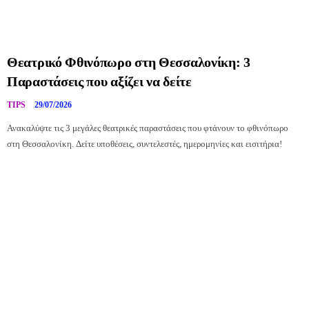
Θεατρικό Φθινόπωρο στη Θεσσαλονίκη: 3
Παραστάσεις που αξίζει να δείτε
TIPS
29/07/2026
Ανακαλύψτε τις 3 μεγάλες θεατρικές παραστάσεις που φτάνουν το φθινόπωρο
στη Θεσσαλονίκη. Δείτε υποθέσεις, συντελεστές, ημερομηνίες και εισιτήρια!