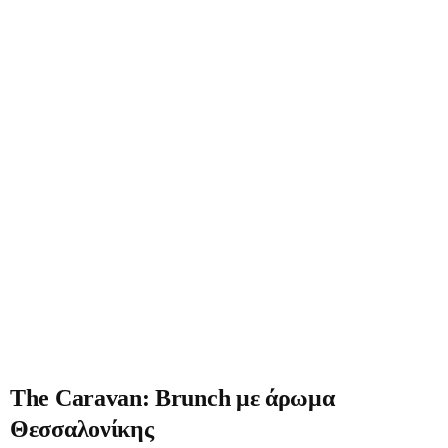
The Caravan: Brunch με άρωμα
Θεσσαλονίκης