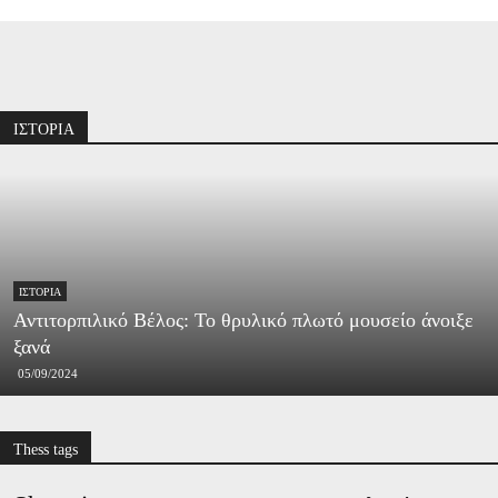
Διαφήμιση
ΙΣΤΟΡΙΑ
ΙΣΤΟΡΊΑ
Αντιτορπιλικό Βέλος: Το θρυλικό πλωτό μουσείο άνοιξε
ξανά
05/09/2024
Thess tags