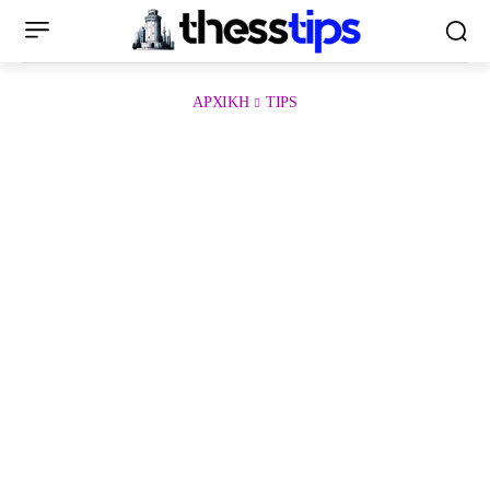
ΑΡΧΙΚΉ
TIPS