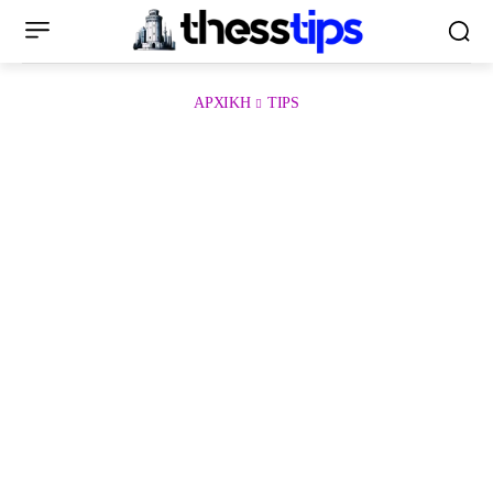
ΑΡΧΙΚΉ
TIPS