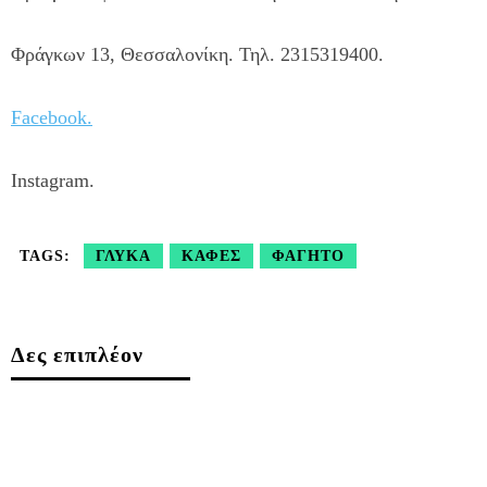
Φράγκων 13, Θεσσαλονίκη. Τηλ. 2315319400.
Facebook.
Instagram.
TAGS:
ΓΛΥΚΆ
ΚΑΦΈΣ
ΦΑΓΗΤΌ
Δες επιπλέον