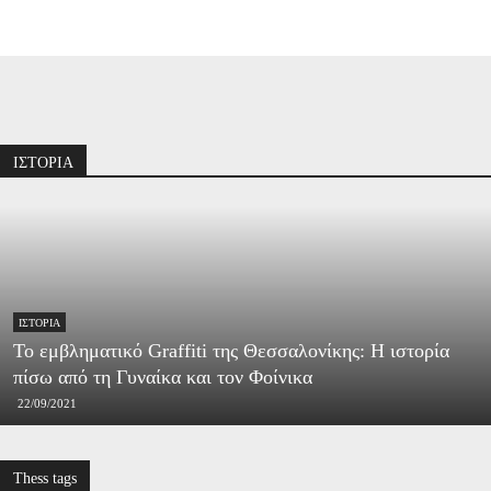
Διαφήμιση
ΙΣΤΟΡΙΑ
ΙΣΤΟΡΊΑ
Το εμβληματικό Graffiti της Θεσσαλονίκης: Η ιστορία
πίσω από τη Γυναίκα και τον Φοίνικα
22/09/2021
Thess tags