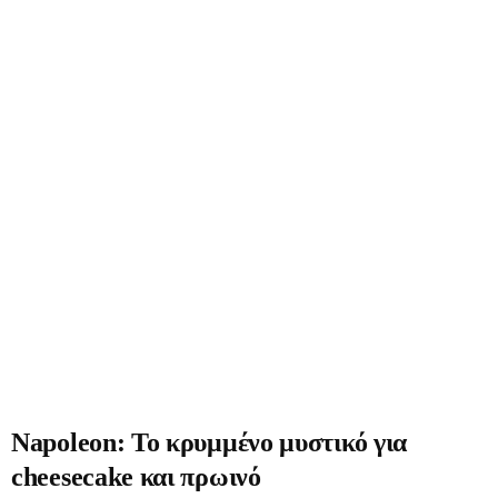
Napoleon: Το κρυμμένο μυστικό για
cheesecake και πρωινό