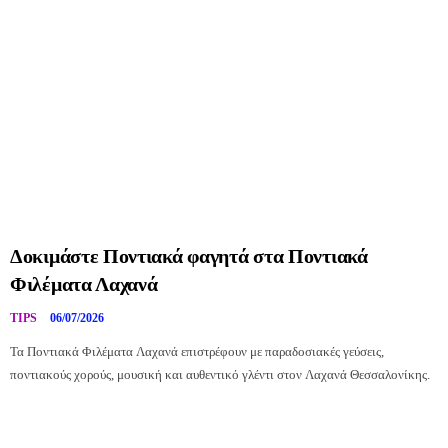
Δοκιμάστε Ποντιακά φαγητά στα Ποντιακά
Φιλέματα Λαχανά
TIPS
06/07/2026
Τα Ποντιακά Φιλέματα Λαχανά επιστρέφουν με παραδοσιακές γεύσεις,
ποντιακούς χορούς, μουσική και αυθεντικό γλέντι στον Λαχανά Θεσσαλονίκης.