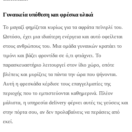
Γυναικεία υπόθεση και φρέσκα υλικά
Το μαγαζί φημίζεται κυρίως για τα αφράτα πεϊνιρλί του.
Ωστόσο, έχει μια ιδιαίτερη ενέργεια και αυτό οφείλεται
στους ανθρώπους του. Μια ομάδα γυναικών κρατάει το
τιμόνι και βάζει φροντίδα σε ό,τι φτιάχνει. Το
παρασκευαστήριο λειτουργεί στον ίδιο χώρο, οπότε
βλέπεις και μυρίζεις τα πάντα την ώρα που ψήνονται.
Αυτή η φρεσκάδα κέρδισε τους επαγγελματίες της
περιοχής που το εμπιστεύονται καθημερινά. Πλέον
μάλιστα, η υπηρεσία delivery φέρνει αυτές τις γεύσεις και
στην πόρτα σου, αν δεν προλαβαίνεις να περάσεις από
εκεί.