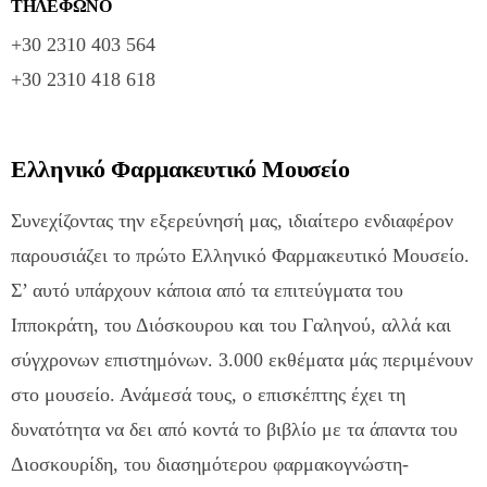
ΤΗΛΕΦΩΝΟ
+30 2310 403 564
+30 2310 418 618
Ελληνικό Φαρμακευτικό Μουσείο
Συνεχίζοντας την εξερεύνησή μας, ιδιαίτερο ενδιαφέρον
παρουσιάζει το πρώτο Ελληνικό Φαρμακευτικό Μουσείο.
Σ’ αυτό υπάρχουν κάποια από τα επιτεύγματα του
Ιπποκράτη, του Διόσκουρου και του Γαληνού, αλλά και
σύγχρονων επιστημόνων. 3.000 εκθέματα μάς περιμένουν
στο μουσείο. Ανάμεσά τους, ο επισκέπτης έχει τη
δυνατότητα να δει από κοντά το βιβλίο με τα άπαντα του
Διοσκουρίδη, του διασημότερου φαρμακογνώστη-