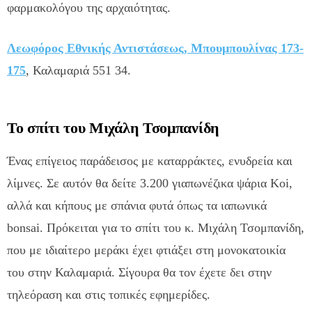
φαρμακολόγου της αρχαιότητας.
Λεωφόρος Εθνικής Αντιστάσεως, Μπουμπουλίνας 173-
175
, Καλαμαριά 551 34.
Το σπίτι του Μιχάλη Τσομπανίδη
Ένας επίγειος παράδεισος με καταρράκτες, ενυδρεία και
λίμνες. Σε αυτόν θα δείτε 3.200 γιαπωνέζικα ψάρια Koi,
αλλά και κήπους με σπάνια φυτά όπως τα ιαπωνικά
bonsai. Πρόκειται για το σπίτι του κ. Μιχάλη Τσομπανίδη,
που με ιδιαίτερο μεράκι έχει φτιάξει στη μονοκατοικία
του στην Καλαμαριά. Σίγουρα θα τον έχετε δει στην
τηλεόραση και στις τοπικές εφημερίδες.