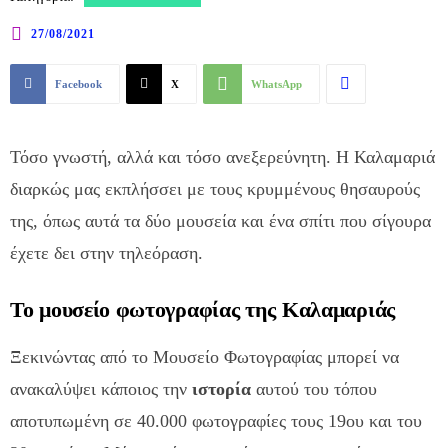
27/08/2021
Facebook
X
WhatsApp
Τόσο γνωστή, αλλά και τόσο ανεξερεύνητη. Η Καλαμαριά
διαρκώς μας εκπλήσσει με τους κρυμμένους θησαυρούς
της, όπως αυτά τα δύο μουσεία και ένα σπίτι που σίγουρα
έχετε δει στην τηλεόραση.
Το μουσείο φωτογραφίας της Καλαμαριάς
Ξεκινώντας από το Μουσείο Φωτογραφίας μπορεί να
ανακαλύψει κάποιος την
ιστορία
αυτού του τόπου
αποτυπωμένη σε 40.000 φωτογραφίες τους 19ου και του