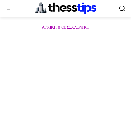
ΑΡΧΙΚΉ
ΘΕΣΣΑΛΟΝΊΚΗ