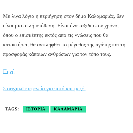
Με λίγα λόγια η περιήγηση στον δήμο Καλαμαριάς, δεν
είναι μια απλή υπόθεση. Είναι ένα ταξίδι στον χρόνο,
όπου ο επισκέπτης εκτός από τις γνώσεις που θα
κατακτήσει, θα αντιληφθεί το μέγεθος της αγάπης και τη
προσφοράς κάποιων ανθρώπων για τον τόπο τους.
Πηγή
3 original καφενεία για ποτό και μεζέ.
TAGS:
ΙΣΤΟΡΊΑ
ΚΑΛΑΜΑΡΙΆ