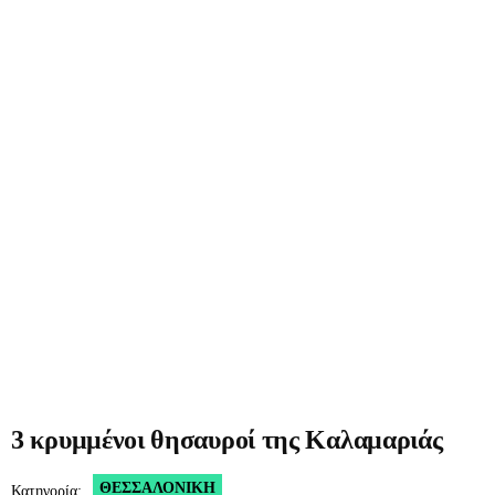
3 κρυμμένοι θησαυροί της Καλαμαριάς
ΘΕΣΣΑΛΟΝΊΚΗ
Κατηγορία: