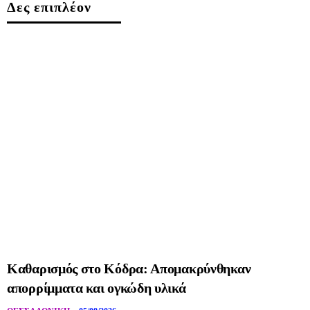
Δες επιπλέον
Καθαρισμός στο Κόδρα: Απομακρύνθηκαν
απορρίμματα και ογκώδη υλικά