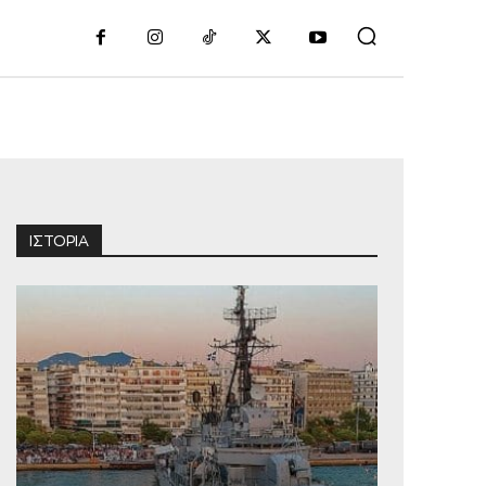
Διαφήμιση
ΙΣΤΟΡΙΑ