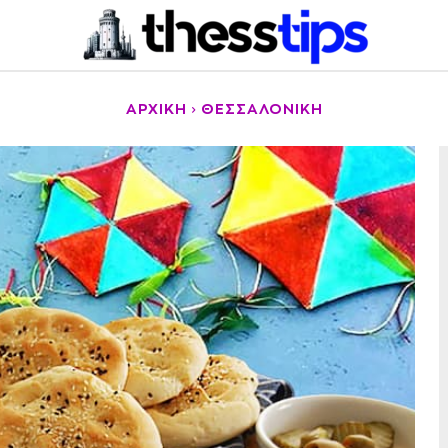
ΑΡΧΙΚΉ
ΘΕΣΣΑΛΟΝΊΚΗ