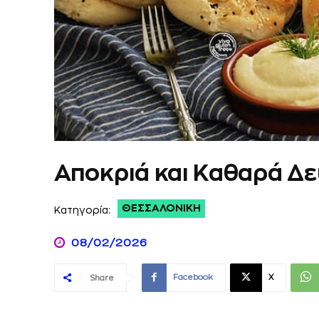
Αποκριά και Καθαρά Δ
ΘΕΣΣΑΛΟΝΊΚΗ
Κατηγορία:
08/02/2026
Facebook
X
Share