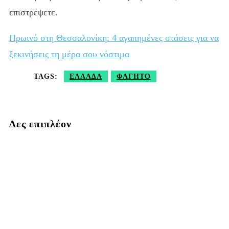
επιστρέψετε.
Πρωινό στη Θεσσαλονίκη: 4 αγαπημένες στάσεις για να
ξεκινήσεις τη μέρα σου νόστιμα
TAGS:
ΕΛΛΆΔΑ
ΦΑΓΗΤΌ
Δες επιπλέον