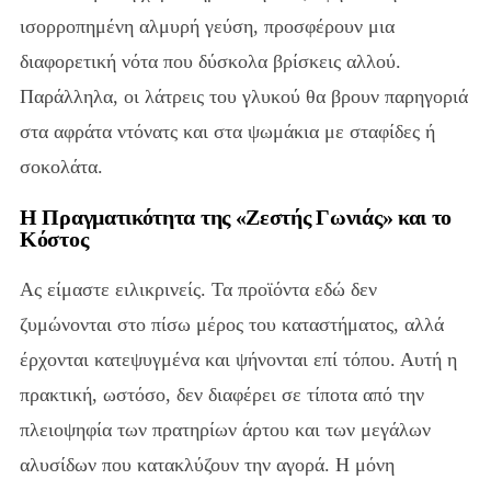
ισορροπημένη αλμυρή γεύση, προσφέρουν μια
διαφορετική νότα που δύσκολα βρίσκεις αλλού.
Παράλληλα, οι λάτρεις του γλυκού θα βρουν παρηγοριά
στα αφράτα ντόνατς και στα ψωμάκια με σταφίδες ή
σοκολάτα.
Η Πραγματικότητα της «Ζεστής Γωνιάς» και το
Κόστος
Ας είμαστε ειλικρινείς. Τα προϊόντα εδώ δεν
ζυμώνονται στο πίσω μέρος του καταστήματος, αλλά
έρχονται κατεψυγμένα και ψήνονται επί τόπου. Αυτή η
πρακτική, ωστόσο, δεν διαφέρει σε τίποτα από την
πλειοψηφία των πρατηρίων άρτου και των μεγάλων
αλυσίδων που κατακλύζουν την αγορά. Η μόνη