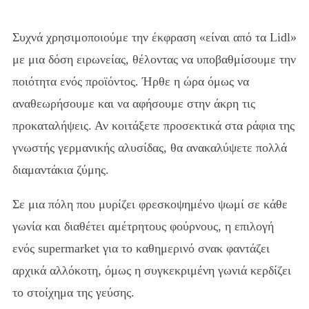
Συχνά χρησιμοποιούμε την έκφραση «είναι από τα Lidl»
με μια δόση ειρωνείας, θέλοντας να υποβαθμίσουμε την
ποιότητα ενός προϊόντος. Ήρθε η ώρα όμως να
αναθεωρήσουμε και να αφήσουμε στην άκρη τις
προκαταλήψεις. Αν κοιτάξετε προσεκτικά στα ράφια της
γνωστής γερμανικής αλυσίδας, θα ανακαλύψετε πολλά
διαμαντάκια ζύμης.
Σε μια πόλη που μυρίζει φρεσκοψημένο ψωμί σε κάθε
γωνία και διαθέτει αμέτρητους φούρνους, η επιλογή
ενός supermarket για το καθημερινό σνακ φαντάζει
αρχικά αλλόκοτη, όμως η συγκεκριμένη γωνιά κερδίζει
το στοίχημα της γεύσης.