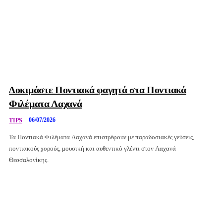
Δοκιμάστε Ποντιακά φαγητά στα Ποντιακά
Φιλέματα Λαχανά
06/07/2026
TIPS
Τα Ποντιακά Φιλέματα Λαχανά επιστρέφουν με παραδοσιακές γεύσεις,
ποντιακούς χορούς, μουσική και αυθεντικό γλέντι στον Λαχανά
Θεσσαλονίκης.