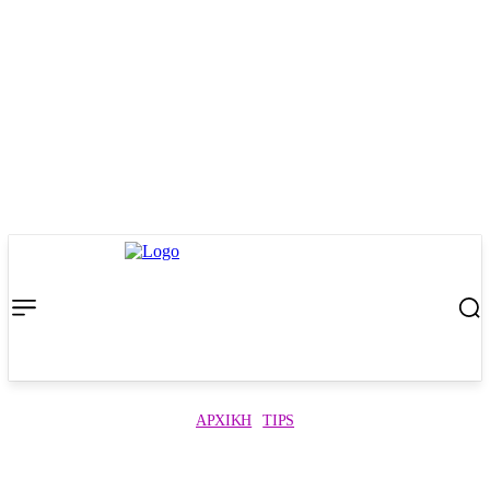
ΑΡΧΙΚΉ
TIPS