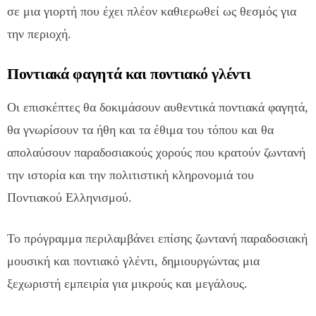
σε μια γιορτή που έχει πλέον καθιερωθεί ως θεσμός για
την περιοχή.
Ποντιακά φαγητά και ποντιακό γλέντι
Οι επισκέπτες θα δοκιμάσουν αυθεντικά ποντιακά φαγητά,
θα γνωρίσουν τα ήθη και τα έθιμα του τόπου και θα
απολαύσουν παραδοσιακούς χορούς που κρατούν ζωντανή
την ιστορία και την πολιτιστική κληρονομιά του
Ποντιακού Ελληνισμού.
Το πρόγραμμα περιλαμβάνει επίσης ζωντανή παραδοσιακή
μουσική και ποντιακό γλέντι, δημιουργώντας μια
ξεχωριστή εμπειρία για μικρούς και μεγάλους.