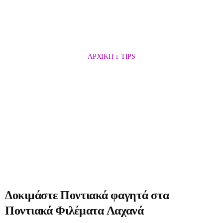
ΑΡΧΙΚΉ
TIPS
Δοκιμάστε Ποντιακά φαγητά στα
Ποντιακά Φιλέματα Λαχανά