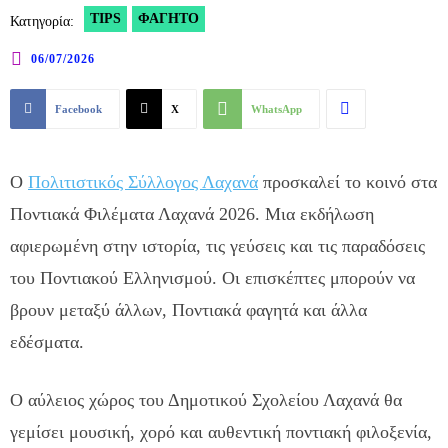
TIPS
ΦΑΓΗΤΌ
Κατηγορία:
06/07/2026
Facebook
X
WhatsApp
Ο
Πολιτιστικός Σύλλογος Λαχανά
προσκαλεί το κοινό στα
Ποντιακά Φιλέματα Λαχανά 2026. Μια εκδήλωση
αφιερωμένη στην ιστορία, τις γεύσεις και τις παραδόσεις
του Ποντιακού Ελληνισμού. Οι επισκέπτες μπορούν να
βρουν μεταξύ άλλων, Ποντιακά φαγητά και άλλα
εδέσματα.
Ο αύλειος χώρος του Δημοτικού Σχολείου Λαχανά θα
γεμίσει μουσική, χορό και αυθεντική ποντιακή φιλοξενία,