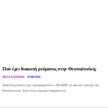
Πού έχει διακοπή ρεύματος στην Θεσσαλονίκη;
ΘΕΣΣΑΛΟΝΊΚΗ
05/08/2026
Διακοπή ρεύματος έχει προγραμματίσει ο ΔΕΔΔΗΕ, σε αρκετές περιοχές της
Θεσσαλονίκης. Δείτε ποιες περιοχές επηρεάζονται.