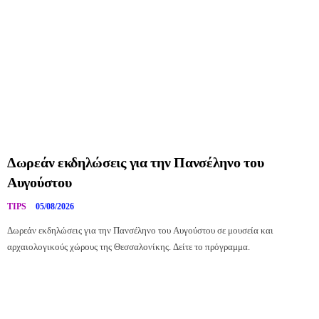
Δωρεάν εκδηλώσεις για την Πανσέληνο του
Αυγούστου
TIPS
05/08/2026
Δωρεάν εκδηλώσεις για την Πανσέληνο του Αυγούστου σε μουσεία και
αρχαιολογικούς χώρους της Θεσσαλονίκης. Δείτε το πρόγραμμα.