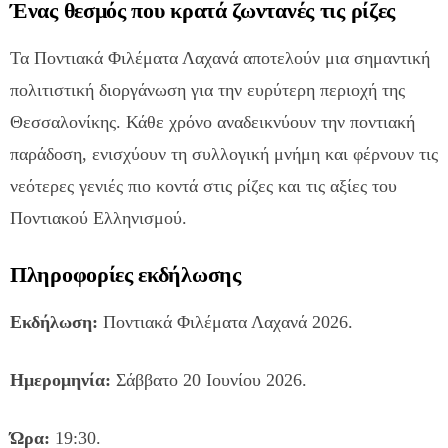
Ένας θεσμός που κρατά ζωντανές τις ρίζες
Τα Ποντιακά Φιλέματα Λαχανά αποτελούν μια σημαντική
πολιτιστική διοργάνωση για την ευρύτερη περιοχή της
Θεσσαλονίκης. Κάθε χρόνο αναδεικνύουν την ποντιακή
παράδοση, ενισχύουν τη συλλογική μνήμη και φέρνουν τις
νεότερες γενιές πιο κοντά στις ρίζες και τις αξίες του
Ποντιακού Ελληνισμού.
Πληροφορίες εκδήλωσης
Εκδήλωση:
Ποντιακά Φιλέματα Λαχανά 2026.
Ημερομηνία:
Σάββατο 20 Ιουνίου 2026.
Ώρα:
19:30.