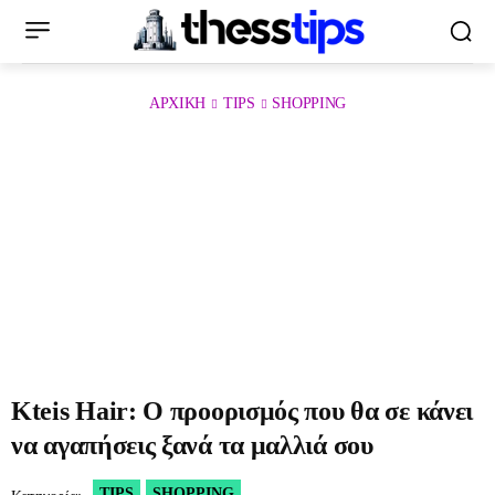
ΑΡΧΙΚΉ
TIPS
SHOPPING
Kteis Hair: Ο προορισμός που θα σε κάνει
να αγαπήσεις ξανά τα μαλλιά σου
TIPS
SHOPPING