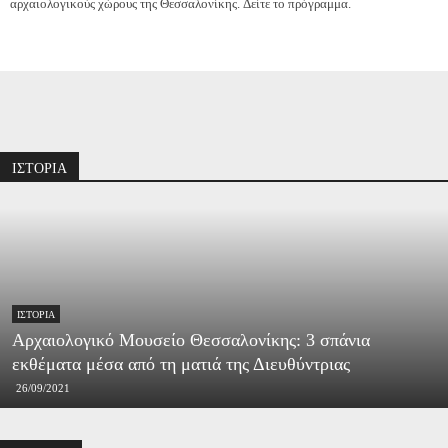
αρχαιολογικούς χώρους της Θεσσαλονίκης. Δείτε το πρόγραμμα.
Διαφήμιση
ΙΣΤΟΡΙΑ
ΙΣΤΟΡΊΑ
Αρχαιολογικό Μουσείο Θεσσαλονίκης: 3 σπάνια
εκθέματα μέσα από τη ματιά της Διευθύντριας
26/09/2021