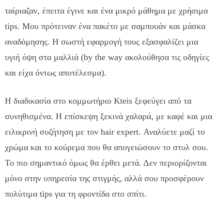
ταίριαζαν, έπειτα έγινε και ένα μικρό μάθημα με χρήσιμα
tips. Μου πρότειναν ένα πακέτο με σαμπουάν και μάσκα
αναδόμησης. Η σωστή εφαρμογή τους εξασφαλίζει μια
υγιή όψη στα μαλλιά (by the way ακολούθησα τις οδηγίες
και είχα όντως αποτέλεσμα).
Η διαδικασία στο κομμωτήριο Kteis ξεφεύγει από τα
συνηθισμένα. Η επίσκεψη ξεκινά χαλαρά, με καφέ και μια
ειλικρινή συζήτηση με τον hair expert. Αναλύετε μαζί το
χρώμα και το κούρεμα που θα απογειώσουν το στυλ σου.
Το πιο σημαντικό όμως θα έρθει μετά. Δεν περιορίζονται
μόνο στην υπηρεσία της στιγμής, αλλά σου προσφέρουν
πολύτιμα tips για τη φροντίδα στο σπίτι.