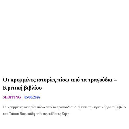
Οι κρυμμένες ιστορίες πίσω από τα τραγούδια –
Κριτική βιβλίου
SHOPPING
05/08/2026
Οι κρυμμένες ιστορίες πίσω από τα τραγούδια. Διάβασε την κριτική για τι βιβλίο
του Τάσου Βαφειάδη από τις εκδόσεις Ζήτη.