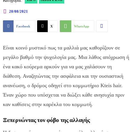
Κατηγορία:
20/08/2021
Facebook
X
WhatsApp
Είναι κοινό μυστικό πως τα μαλλιά μας καθορίζουν σε
μεγάλο βαθμό την ψυχολογία μας. Μια λάθος απόχρωση ή
ένα κακό κούρεμα αρκούν για να μας χαλάσουν τη
διάθεση. Αναζητώντας την ασφάλεια και την ουσιαστική
ανανέωση, ο δρόμος οδηγεί στο κομμωτήριο Kteis hair.
Έναν χώρο που υπόσχεται να διώξει κάθε ανησυχία πριν
καν καθίσεις στην καρέκλα του κομμωτή.
Ξεπερνώντας τον φόβο της αλλαγής