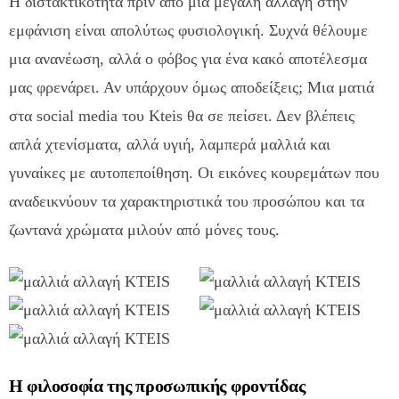
Η διστακτικότητα πριν από μια μεγάλη αλλαγή στην
εμφάνιση είναι απολύτως φυσιολογική. Συχνά θέλουμε
μια ανανέωση, αλλά ο φόβος για ένα κακό αποτέλεσμα
μας φρενάρει. Αν υπάρχουν όμως αποδείξεις; Μια ματιά
στα social media του Kteis θα σε πείσει. Δεν βλέπεις
απλά χτενίσματα, αλλά υγιή, λαμπερά μαλλιά και
γυναίκες με αυτοπεποίθηση. Οι εικόνες κουρεμάτων που
αναδεικνύουν τα χαρακτηριστικά του προσώπου και τα
ζωντανά χρώματα μιλούν από μόνες τους.
Η φιλοσοφία της προσωπικής φροντίδας