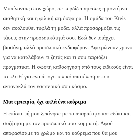
Μπαίνοντας στον χώρο, σε κερδίζει αμέσως η μοντέρνα
αισθητική και η φιλική ατμόσφαιρα. Η ομάδα του Kteis
δεν ακολουθεί τυφλά τη μόδα, αλλά προσαρμόζει τις
τάσεις στην προσωπικότητά σου. Εδώ δεν υπάρχει
βιασύνη, αλλά προσωπικό ενδιαφέρον. Αφιερώνουν χρόνο
για να καταλάβουν τι ζητάς και τι σου ταιριάζει
πραγματικά. Η σωστή καθοδήγηση από τους ειδικούς είναι
το κλειδί για ένα άψογο τελικό αποτέλεσμα που
αντανακλά τον εσωτερικό σου κόσμο.
Μια εμπειρία, όχι απλά ένα κούρεμα
Η επίσκεψή μου ξεκίνησε με το απαραίτητο καφεδάκι και
συζήτηση με τον προσωπικό μου κομμωτή. Αφού
αποφασίσαμε το χρώμα και το κούρεμα που θα μου