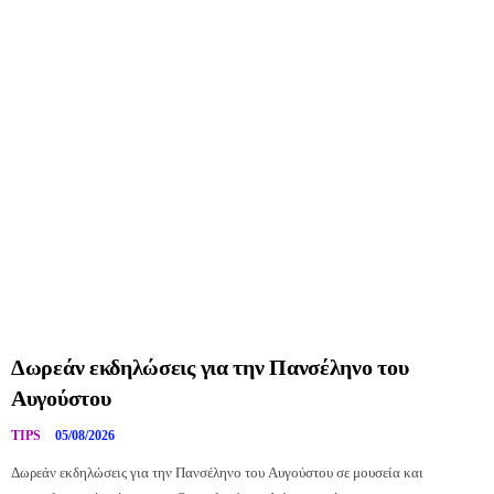
Δωρεάν εκδηλώσεις για την Πανσέληνο του
Αυγούστου
TIPS
05/08/2026
Δωρεάν εκδηλώσεις για την Πανσέληνο του Αυγούστου σε μουσεία και