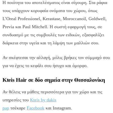
Η ποιότητα του αποτελέσματος είναι σίγουρη. Στα ράφια
τους υπάρχουν κορυφαία ονόματα του χώρου, όπως
L’Oreal Professionel, Kerastase, Moroccanoil, Goldwell,
Previa και Paul Mitchell. Η σωστή εφαρμογή τους, σε
συνδυασμό με τις συμβουλές των ειδικών, εξασφαλίζει
διάρκεια στην υγεία και τη λάμψη των μαλλιών σου.
Αν σκέφτεσαι την αλλαγή, μόλις βρήκες τον σύμμαχό σου
για να έχεις το κεφάλι σου ήσυχο και όμορφο.
Kteis Hair σε δύο σημεία στην Θεσσαλονίκη
Αν θέλεις να μάθεις περισσότερα για τον χώρο και τις
υπηρεσίες του
Kteis by dakis
pap
τσέκαρε
Facebook
και Instagram.